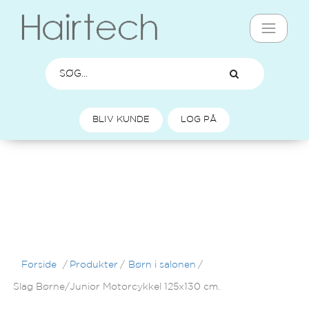
BLIV KUNDE
LOG PÅ
Forside
/
Produkter
/
Børn i salonen
/
Slag Børne/Junior Motorcykkel 125x130 cm.