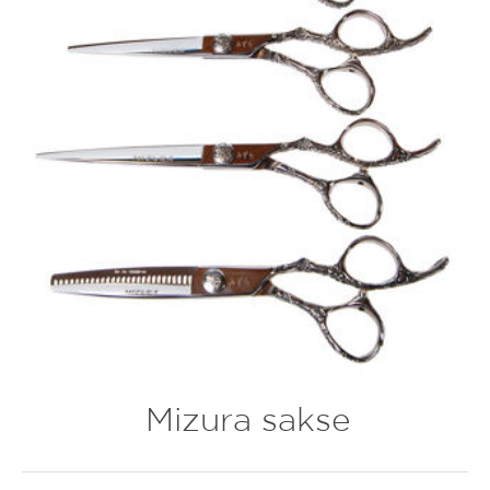
Mizura sakse