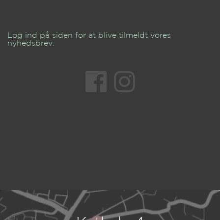
Log ind på siden for at blive tilmeldt vores
nyhedsbrev.