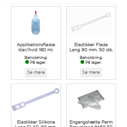
Applikationsflaske
Elastikker Flade
klar/hvid 180 ml.
Lang 90 mm. 50 stk.
Beholdning:
Beholdning:
På lager.
På lager.
Se mere
Se mere
Elastikker Silikone
Engangshætte Perm