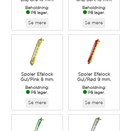
Beholdning:
Beholdning:
På lager.
På lager.
Se mere
Se mere
Spoler Efalock
Spoler Efalock
Gul/Pink 8 mm.
Gul/Rød 9 mm.
Beholdning:
Beholdning:
På lager.
På lager.
Se mere
Se mere