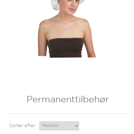
Permanenttilbehør
Sorter efter