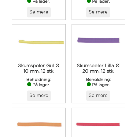
På lager.
På lager.
Se mere
Se mere
Skumspoler Gul Ø
Skumspoler Lilla Ø
10 mm. 12 stk.
20 mm. 12 stk.
Beholdning:
Beholdning:
På lager.
På lager.
Se mere
Se mere