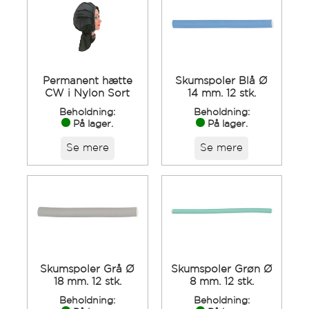
Permanent hætte
Skumspoler Blå Ø
CW i Nylon Sort
14 mm. 12 stk.
Beholdning:
Beholdning:
På lager.
På lager.
Se mere
Se mere
Skumspoler Grå Ø
Skumspoler Grøn Ø
18 mm. 12 stk.
8 mm. 12 stk.
Beholdning:
Beholdning: