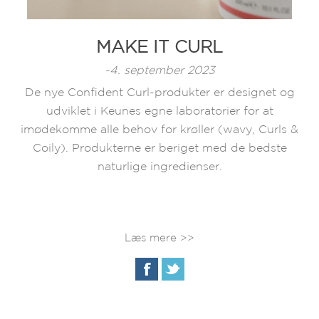
MAKE IT CURL
-4. september 2023
De nye Confident Curl-produkter er designet og
udviklet i Keunes egne laboratorier for at
imødekomme alle behov for krøller (wavy, Curls &
Coily). Produkterne er beriget med de bedste
naturlige ingredienser.
Læs mere >>