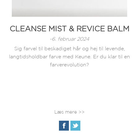
CLEANSE MIST & REVICE BALM
-6. februar 2024
Sig farvel til beskadiget hår og hej til levende,
langtidsholdbar farve med Keune. Er du klar til en
farverevolution?
Læs mere >>