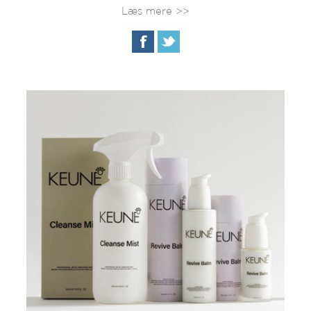
Læs mere >>