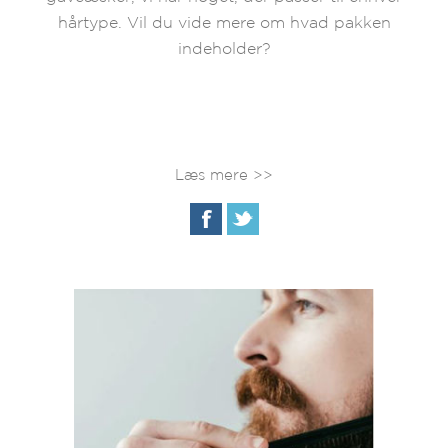
hårtype. Vil du vide mere om hvad pakken
indeholder?
Læs mere >>