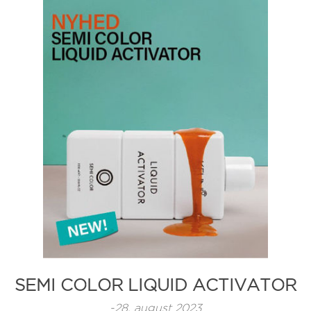
SEMI COLOR LIQUID ACTIVATOR
-28. august 2023