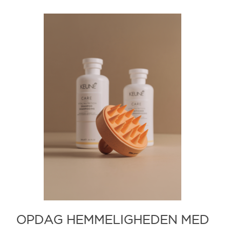
OPDAG HEMMELIGHEDEN MED