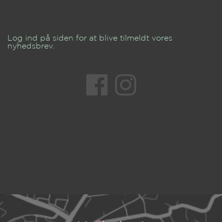
Log ind på siden for at blive tilmeldt vores
nyhedsbrev.