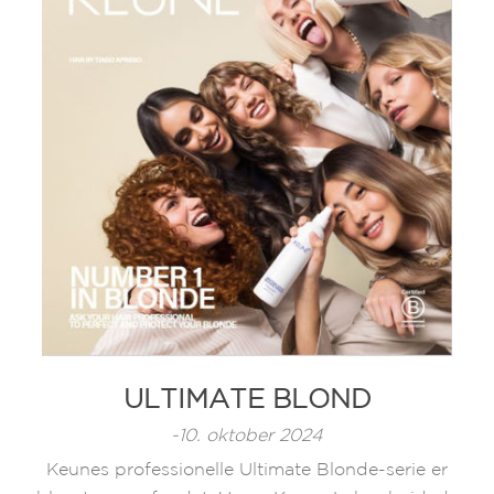
ULTIMATE BLOND
-10. oktober 2024
Keunes professionelle Ultimate Blonde-serie er