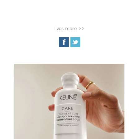
Læs mere >>