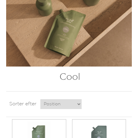
Cool
Sorter efter