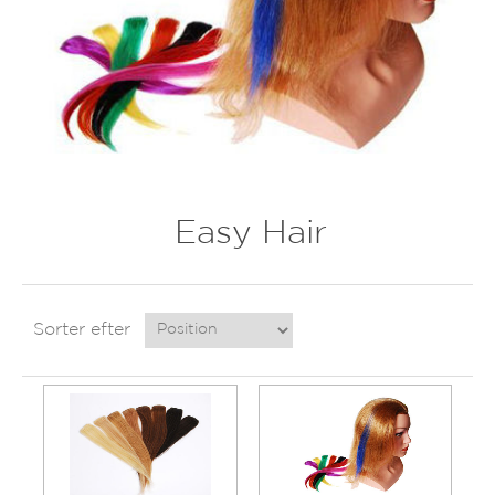
Easy Hair
Sorter efter