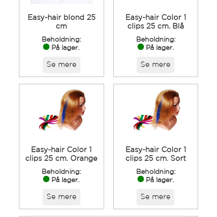
Easy-hair blond 25
Easy-hair Color 1
cm
clips 25 cm. Blå
Beholdning:
Beholdning:
På lager.
På lager.
Se mere
Se mere
Easy-hair Color 1
Easy-hair Color 1
clips 25 cm. Orange
clips 25 cm. Sort
Beholdning:
Beholdning:
På lager.
På lager.
Se mere
Se mere