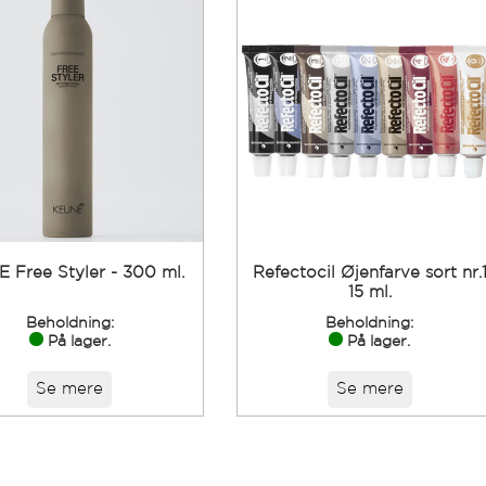
 Free Styler - 300 ml.
Refectocil Øjenfarve sort nr.
15 ml.
Beholdning:
Beholdning:
På lager.
På lager.
Se mere
Se mere