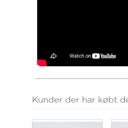
Kunder der har købt d