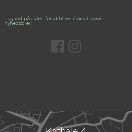
Log ind på siden for at blive tilmeldt vores
nyhedsbrev.
Kathale 4