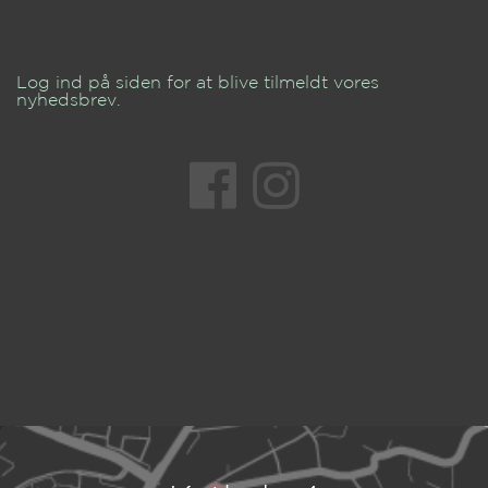
Log ind på siden for at blive tilmeldt vores
nyhedsbrev.