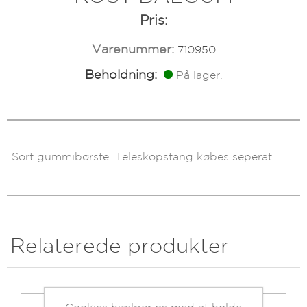
Pris:
Varenummer:
710950
Beholdning:
På lager.
Sort gummibørste. Teleskopstang købes seperat.
Relaterede produkter