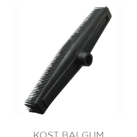
KOST BALGUM