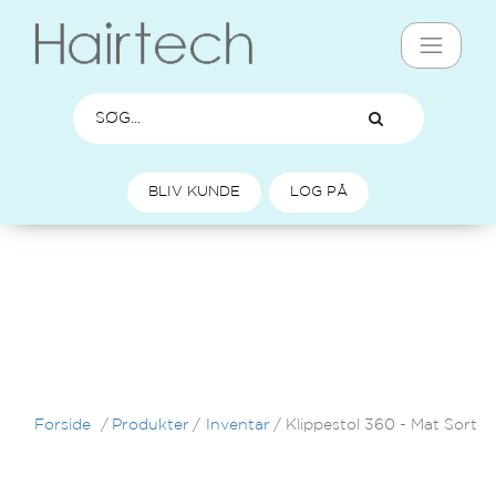
BLIV KUNDE
LOG PÅ
Forside
/
Produkter
/
Inventar
/
Klippestol 360 - Mat Sort