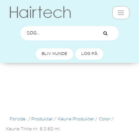
BLIV KUNDE
LOG PÅ
Forside
/
Produkter
/
Keune Produkter
/
Color
/
Keune Tinta nr. 6.3 60 ml.