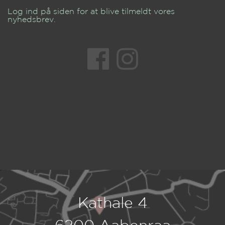
Log ind på siden for at blive tilmeldt vores
nyhedsbrev.
Kathale 4