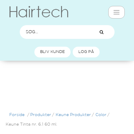
BLIV KUNDE
LOG PÅ
Forside
/
Produkter
/
Keune Produkter
/
Color
/
Keune Tinta nr. 6.1 60 ml.