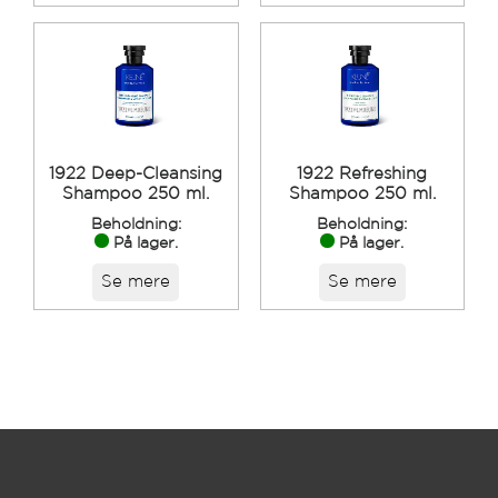
1922 Deep-Cleansing
1922 Refreshing
Shampoo 250 ml.
Shampoo 250 ml.
Beholdning:
Beholdning:
På lager.
På lager.
Se mere
Se mere