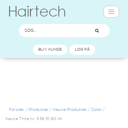
BLIV KUNDE
LOG PÅ
Forside
/
Produkter
/
Keune Produkter
/
Color
/
Keune Tinta nr. 5.56 RI 60 ml.