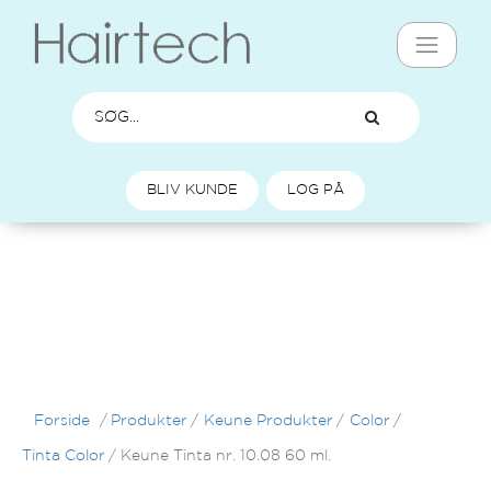
BLIV KUNDE
LOG PÅ
Forside
/
Produkter
/
Keune Produkter
/
Color
/
Tinta Color
/
Keune Tinta nr. 10.08 60 ml.