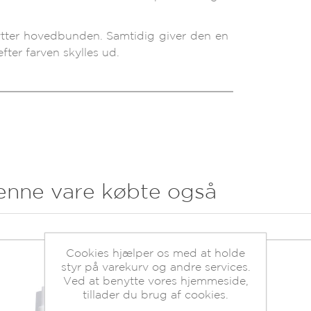
tter hovedbunden. Samtidig giver den en
fter farven skylles ud.
enne vare købte også
Cookies hjælper os med at holde
styr på varekurv og andre services.
Ved at benytte vores hjemmeside,
tillader du brug af cookies.