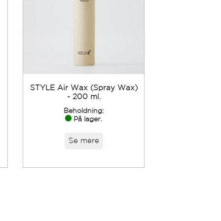
STYLE Air Wax (Spray Wax)
- 200 ml.
Beholdning:
På lager.
Se mere