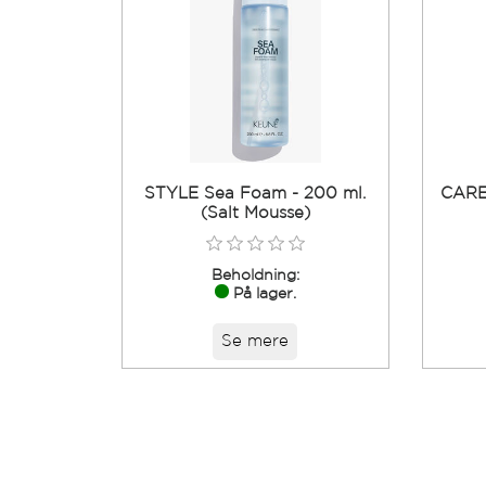
STYLE Sea Foam - 200 ml.
CARE 
(Salt Mousse)
Beholdning:
På lager.
Se mere