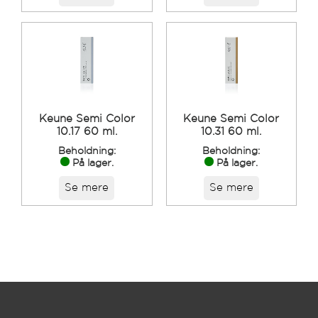
Keune Semi Color
Keune Semi Color
10.17 60 ml.
10.31 60 ml.
Beholdning:
Beholdning:
På lager.
På lager.
Se mere
Se mere