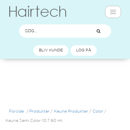
BLIV KUNDE
LOG PÅ
Forside
/
Produkter
/
Keune Produkter
/
Color
/
Keune Semi Color 10.7 60 ml.