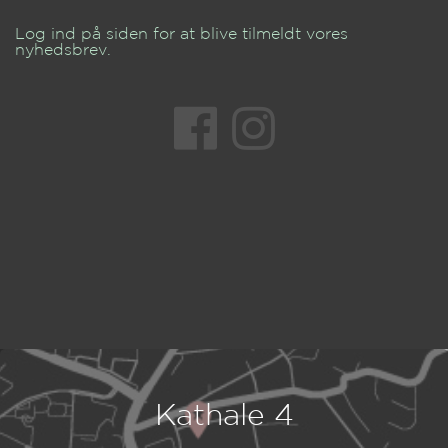
Log ind på siden for at blive tilmeldt vores
nyhedsbrev.
Kathale 4