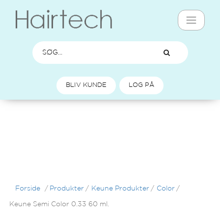
BLIV KUNDE
LOG PÅ
Forside
/
Produkter
/
Keune Produkter
/
Color
/
Keune Semi Color 0.33 60 ml.