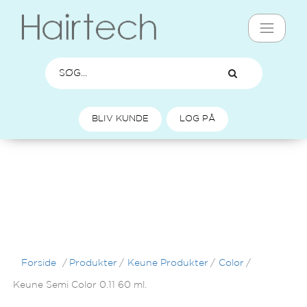
BLIV KUNDE
LOG PÅ
Forside
/
Produkter
/
Keune Produkter
/
Color
/
Keune Semi Color 0.11 60 ml.