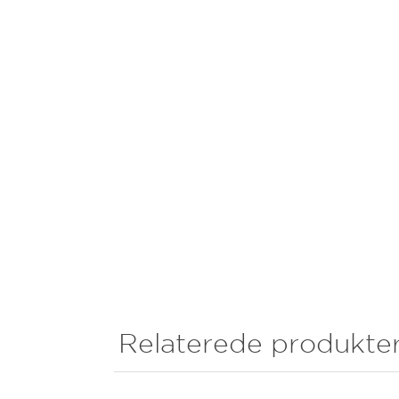
Relaterede produkte