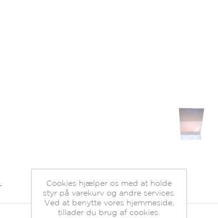
Cookies hjælper os med at holde
r
styr på varekurv og andre services.
Ved at benytte vores hjemmeside,
tillader du brug af cookies.