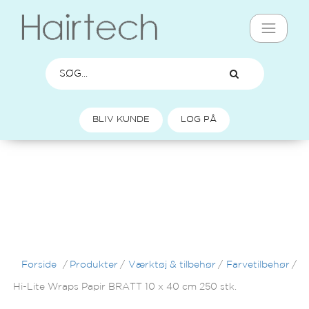
BLIV KUNDE
LOG PÅ
Forside
/
Produkter
/
Værktøj & tilbehør
/
Farvetilbehør
/
Hi-Lite Wraps Papir BRATT 10 x 40 cm 250 stk.