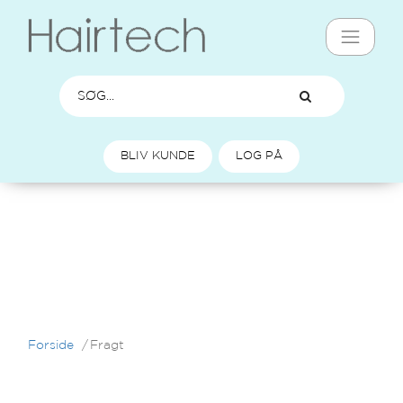
BLIV KUNDE
LOG PÅ
Forside
/
Fragt