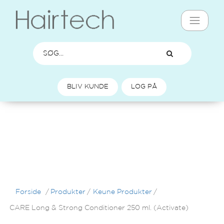
BLIV KUNDE
LOG PÅ
Forside
/
Produkter
/
Keune Produkter
/
CARE Long & Strong Conditioner 250 ml. (Activate)