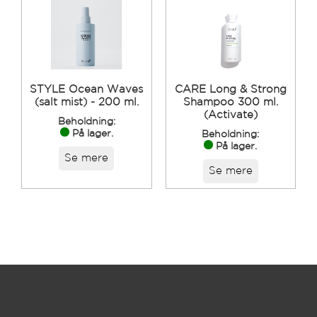
STYLE Ocean Waves
CARE Long & Strong
(salt mist) - 200 ml.
Shampoo 300 ml.
(Activate)
Beholdning:
På lager.
Beholdning:
På lager.
Se mere
Se mere