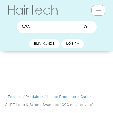
BLIV KUNDE
LOG PÅ
Forside
/
Produkter
/
Keune Produkter
/
Care
/
CARE Long & Strong Shampoo 1000 ml. (Activate)