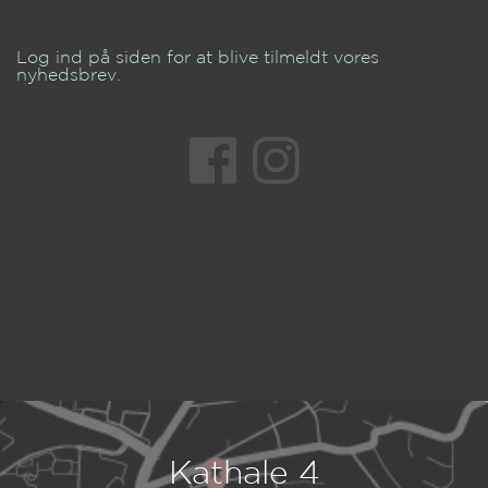
Log ind på siden for at blive tilmeldt vores
nyhedsbrev.
Kathale 4