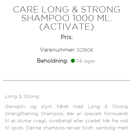
CARE LONG & STRONG
SHAMPOO 1000 ML.
(ACTIVATE)
Pris:
Varenummer:
521606
Beholdning:
På lager.
Long & Strong
Genopliv og styrk håret med Long & Strong
Strengthening Shampoo, der er specielt formuleret
til at styrke svagt, skrøbeligt eller skadet hår fra rod
til spids. Denne shampoo renser blidt, samtidig med