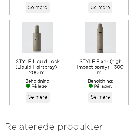
Se mere
Se mere
STYLE Liquid Lock
STYLE Fixer (high
(Liquid Hairspray) -
impact spray) - 300
200 ml.
ml.
Beholdning:
Beholdning:
På lager.
På lager.
Se mere
Se mere
Relaterede produkter