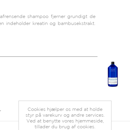
 afrensende shampoo fjerner grundigt de
en indeholder kreatin og bambusekstrakt.
Cookies hjælper os med at holde
r
styr på varekurv og andre services.
Ved at benytte vores hjemmeside,
tillader du brug af cookies.