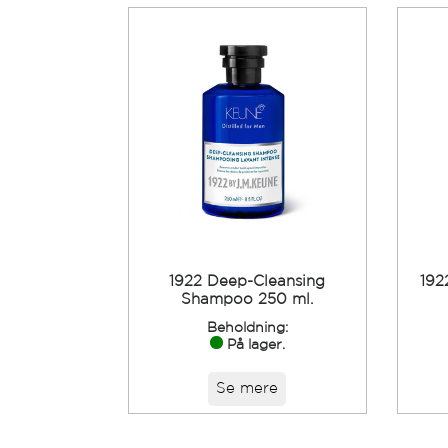
1922 Deep-Cleansing
192
Shampoo 250 ml.
Beholdning:
På lager.
Se mere